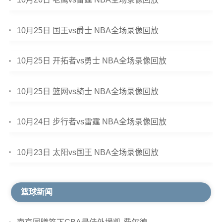
10月25日 国王vs爵士 NBA全场录像回放
10月25日 开拓者vs勇士 NBA全场录像回放
10月25日 篮网vs骑士 NBA全场录像回放
10月24日 步行者vs雷霆 NBA全场录像回放
10月23日 太阳vs国王 NBA全场录像回放
篮球新闻