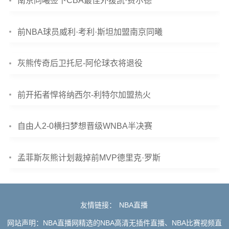
南京同曦签下CBA最佳外援凯·费尔德
前NBA球员威利·考利·斯坦加盟南京同曦
灰熊传奇后卫托尼-阿伦球衣将退役
前开拓者悍将纳西尔-利特尔加盟热火
自由人2-0横扫梦想晋级WNBA半决赛
孟菲斯灰熊计划裁掉前MVP德里克·罗斯
友情链接：
NBA直播
网站声明：NBA直播网精选的NBA高清无插件直播、NBA比赛视频直