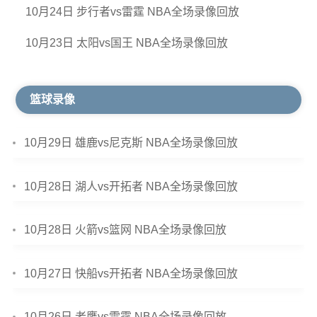
10月24日 步行者vs雷霆 NBA全场录像回放
10月23日 太阳vs国王 NBA全场录像回放
篮球录像
10月29日 雄鹿vs尼克斯 NBA全场录像回放
10月28日 湖人vs开拓者 NBA全场录像回放
10月28日 火箭vs篮网 NBA全场录像回放
10月27日 快船vs开拓者 NBA全场录像回放
10月26日 老鹰vs雷霆 NBA全场录像回放