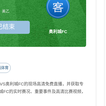
美乙
已结束
奥利城FC
纳尼联vs奥利城FC 美乙
讯体育
VS奥利城FC的现场高清免费直播，并获取专
城FC的实时赛况、重要事件及高清比赛视频，