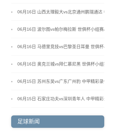
级赛第2轮精彩录像回放
06月16日 山西太理毅大vs北京通州鹏瑞通达 中冠区
域晋级赛第2轮精彩录像回放
06月16日 波尔图vs帕尔梅拉斯 世俱杯小组赛A组第精
彩录像回放
06月16日 马德里竞技vs巴黎圣日耳曼 世俱杯小组赛B
组第精彩录像回放
06月16日 奥克兰城vs拜仁慕尼黑 世俱杯小组赛C组第
精彩录像回放
06月15日 苏州东吴vs广东广州豹 中甲精彩录像回放
06月15日 石家庄功夫vs深圳青年人 中甲精彩录像回
放
足球新闻