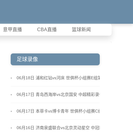
意甲直播
CBA直播
篮球新闻
足球录像
06月18日 浦和红钻vs河床 世俱杯小组赛E组第精彩录
像回放
06月17日 青岛西海岸vs北京国安 中超精彩录像回放
06月17日 本菲卡vs博卡青年 世俱杯小组赛C组第精彩
录像回放
06月16日 济南泉盛联合vs北京灵动星空 中冠区域晋