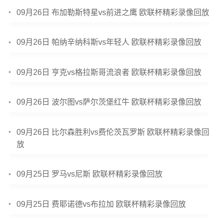
09月26日 布加勒斯特星vs前进之鹰 欧联杯精彩录像回放
09月26日 帕纳辛纳科斯vs年轻人 欧联杯精彩录像回放
09月26日 亨克vs格拉斯哥流浪者 欧联杯精彩录像回放
09月26日 波尔图vs萨尔茨堡红牛 欧联杯精彩录像回放
09月26日 比尔森胜利vs费伦茨瓦罗斯 欧联杯精彩录像回
放
09月25日 罗马vs尼斯 欧联杯精彩录像回放
09月25日 费耶诺德vs布拉加 欧联杯精彩录像回放