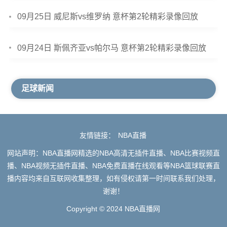
09月25日 威尼斯vs维罗纳 意杯第2轮精彩录像回放
09月24日 斯佩齐亚vs帕尔马 意杯第2轮精彩录像回放
足球新闻
友情链接：
NBA直播
网站声明：NBA直播网精选的NBA高清无插件直播、NBA比赛视频直
播、NBA视频无插件直播、NBA免费直播在线观看等NBA篮球联赛直
播内容均来自互联网收集整理，如有侵权请第一时间联系我们处理，
谢谢！
Copyright © 2024 NBA直播网