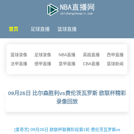
首页
足球直播
篮球直播
篮球录像
足球录像
NBA直播
英超直播
西甲直播
法甲直播
德甲直播
意甲直播
CBA直播
篮球新闻
09月26日 比尔森胜利vs费伦茨瓦罗斯 欧联杯精彩
录像回放
[爱奇艺] 09月26日 欧联杯联赛阶段第1轮 费伦茨瓦罗斯vs