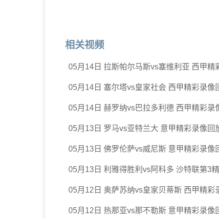
相关视频
05月14日 拉斯帕尔马斯vs塞维利亚 西甲
05月14日 塞尔塔vs皇家社会 西甲精彩录像
05月14日 赫罗纳vs巴拉多利德 西甲精彩录
05月13日 罗马vs亚特兰大 意甲精彩录像回
05月13日 佛罗伦萨vs威尼斯 意甲精彩录像
05月13日 利雅得胜利vs阿科多 沙特联第
05月12日 奥萨苏纳vs皇家贝蒂斯 西甲精
05月12日 热那亚vs那不勒斯 意甲精彩录像