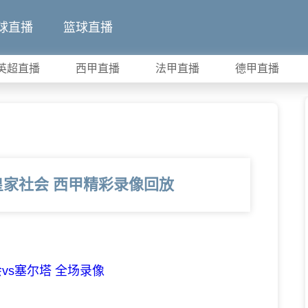
球直播
篮球直播
英超直播
西甲直播
法甲直播
德甲直播
s皇家社会 西甲精彩录像回放
社会vs塞尔塔 全场录像