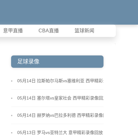
意甲直播
CBA直播
篮球新闻
足球录像
05月14日 拉斯帕尔马斯vs塞维利亚 西甲精彩录像回
放
05月14日 塞尔塔vs皇家社会 西甲精彩录像回放
05月14日 赫罗纳vs巴拉多利德 西甲精彩录像回放
05月13日 罗马vs亚特兰大 意甲精彩录像回放