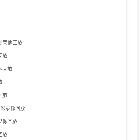
精彩录像回放
回放
像回放
放
回放
3精彩录像回放
彩录像回放
回放